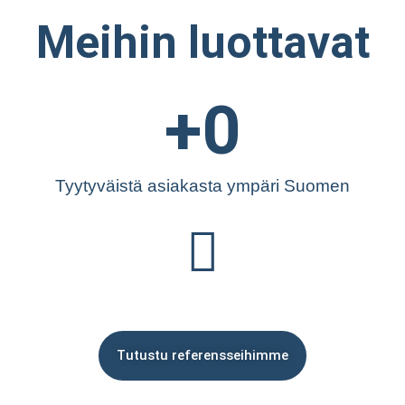
Meihin luottavat
+
0
Tyytyväistä asiakasta ympäri Suomen
Tutustu referensseihimme