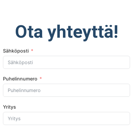
Ota yhteyttä!
Sähköposti
Puhelinnumero
Yritys